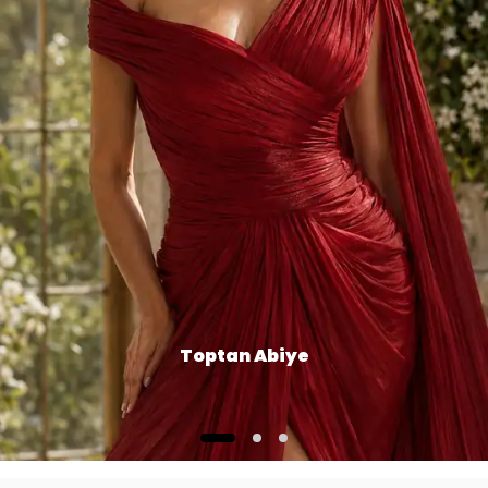
Toptan Abiye