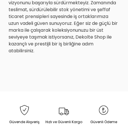
vizyonunu başarıyla sürdürmekteyiz. Zamanında
teslimat, sürdürülebilir stok yönetimi ve şeffaf
ticaret prensipleri sayesinde iş ortaklarımıza
uzun vadeli güven sunuyoruz. Eğer siz de güçlü bir
marka ile çalışarak koleksiyonunuzu bir üst
seviyeye taşımak istiyorsanız, Dekolte Shop ile
kazançlı ve prestijli bir iş birliğine adım
atabilirsiniz.
Güvende Alışveriş
Hızlı ve Güvenli Kargo
Güvenli Ödeme