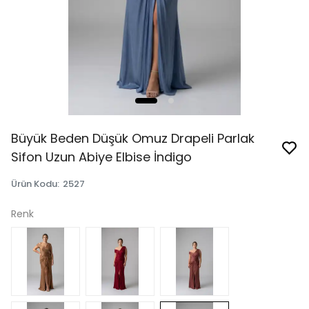
Büyük Beden Düşük Omuz Drapeli Parlak
Sifon Uzun Abiye Elbise İndigo
Ürün Kodu
:
2527
Renk