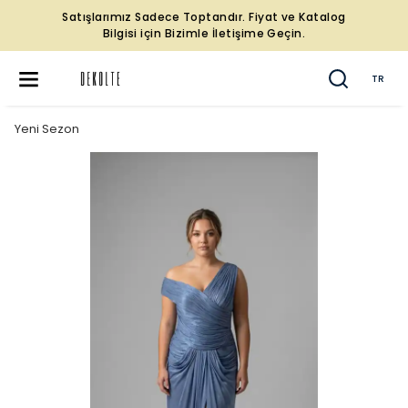
Satışlarımız Sadece Toptandır. Fiyat ve Katalog
Bilgisi için Bizimle İletişime Geçin.
TR
Yeni Sezon