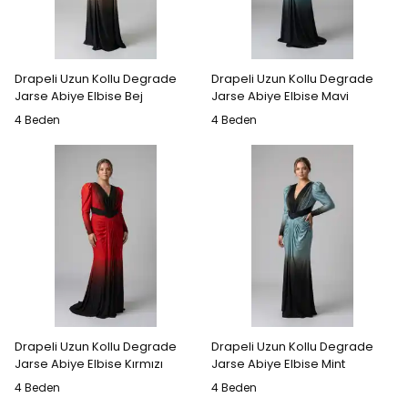
Drapeli Uzun Kollu Degrade
Drapeli Uzun Kollu Degrade
Jarse Abiye Elbise Bej
Jarse Abiye Elbise Mavi
4 Beden
4 Beden
Drapeli Uzun Kollu Degrade
Drapeli Uzun Kollu Degrade
Jarse Abiye Elbise Kırmızı
Jarse Abiye Elbise Mint
4 Beden
4 Beden