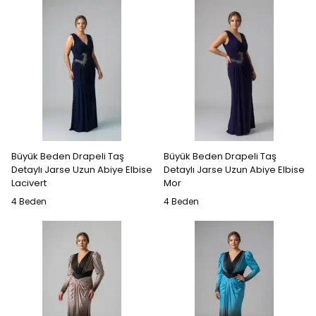
Büyük Beden Drapeli Taş
Büyük Beden Drapeli Taş
Detaylı Jarse Uzun Abiye Elbise
Detaylı Jarse Uzun Abiye Elbise
Lacivert
Mor
4 Beden
4 Beden