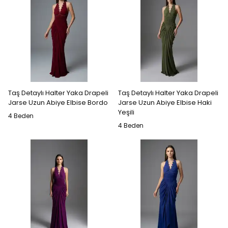
Taş Detaylı Halter Yaka Drapeli
Taş Detaylı Halter Yaka Drapeli
Jarse Uzun Abiye Elbise Bordo
Jarse Uzun Abiye Elbise Haki
Yeşili
4 Beden
4 Beden