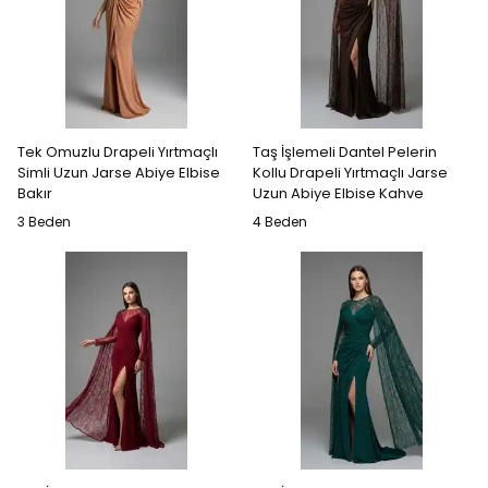
Tek Omuzlu Drapeli Yırtmaçlı
Taş İşlemeli Dantel Pelerin
Simli Uzun Jarse Abiye Elbise
Kollu Drapeli Yırtmaçlı Jarse
Bakır
Uzun Abiye Elbise Kahve
3 Beden
4 Beden