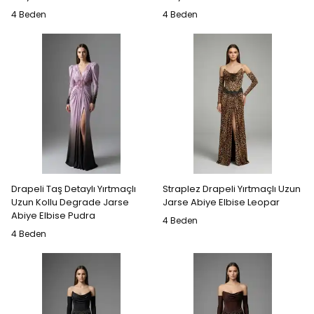
4 Beden
4 Beden
Drapeli Taş Detaylı Yırtmaçlı
Straplez Drapeli Yırtmaçlı Uzun
Uzun Kollu Degrade Jarse
Jarse Abiye Elbise Leopar
Abiye Elbise Pudra
4 Beden
4 Beden