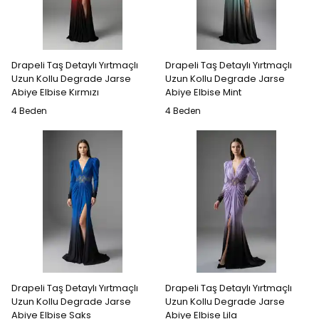
Drapeli Taş Detaylı Yırtmaçlı
Drapeli Taş Detaylı Yırtmaçlı
Uzun Kollu Degrade Jarse
Uzun Kollu Degrade Jarse
Abiye Elbise Kırmızı
Abiye Elbise Mint
4 Beden
4 Beden
Drapeli Taş Detaylı Yırtmaçlı
Drapeli Taş Detaylı Yırtmaçlı
Uzun Kollu Degrade Jarse
Uzun Kollu Degrade Jarse
Abiye Elbise Saks
Abiye Elbise Lila