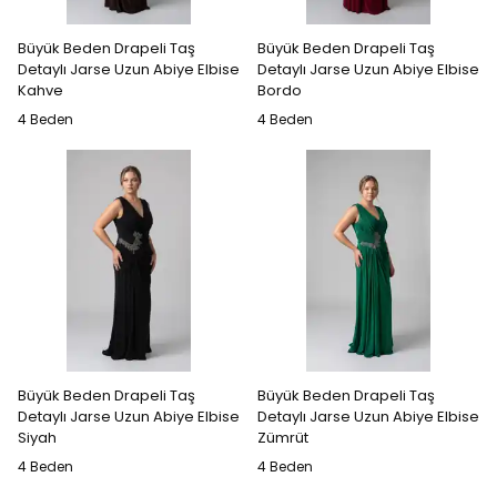
Büyük Beden Drapeli Taş
Büyük Beden Drapeli Taş
Detaylı Jarse Uzun Abiye Elbise
Detaylı Jarse Uzun Abiye Elbise
Kahve
Bordo
4 Beden
4 Beden
Büyük Beden Drapeli Taş
Büyük Beden Drapeli Taş
Detaylı Jarse Uzun Abiye Elbise
Detaylı Jarse Uzun Abiye Elbise
Siyah
Zümrüt
4 Beden
4 Beden