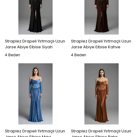
Straplez Drapeli Yırtmaçlı Uzun
Straplez Drapeli Yırtmaçlı Uzun
Jarse Abiye Elbise Siyah
Jarse Abiye Elbise Kahve
4 Beden
4 Beden
Straplez Drapeli Yırtmaçlı Uzun
Straplez Drapeli Yırtmaçlı Uzun
Jarse Abiye Elbise Mavi
Jarse Abiye Elbise Bakır