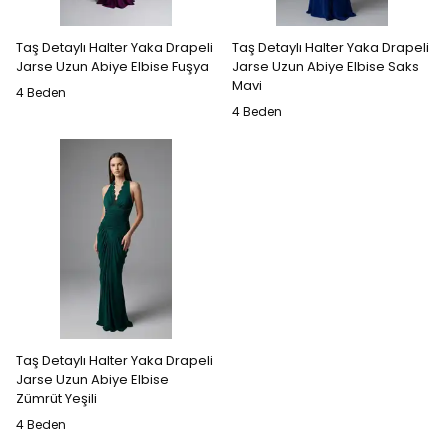
Taş Detaylı Halter Yaka Drapeli
Taş Detaylı Halter Yaka Drapeli
Jarse Uzun Abiye Elbise Fuşya
Jarse Uzun Abiye Elbise Saks
Mavi
4 Beden
4 Beden
Taş Detaylı Halter Yaka Drapeli
Jarse Uzun Abiye Elbise
Zümrüt Yeşili
4 Beden