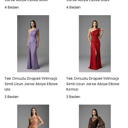
4 Beden
4 Beden
Tek Omuzlu Drapeli Yırtmaçlı
Tek Omuzlu Drapeli Yırtmaçlı
Simli Uzun Jarse Abiye Elbise
Simli Uzun Jarse Abiye Elbise
Lila
Kırmızı
3 Beden
3 Beden