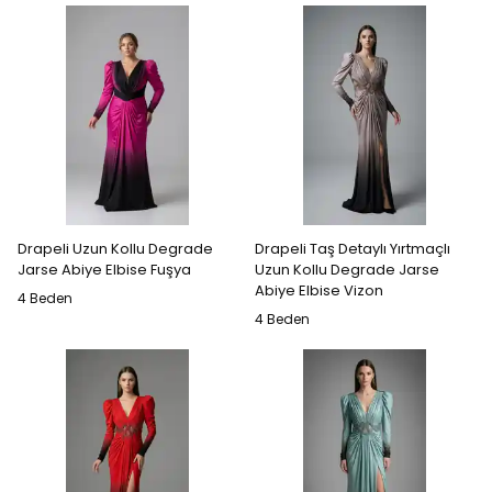
Drapeli Uzun Kollu Degrade
Drapeli Taş Detaylı Yırtmaçlı
Jarse Abiye Elbise Fuşya
Uzun Kollu Degrade Jarse
Abiye Elbise Vizon
4 Beden
4 Beden