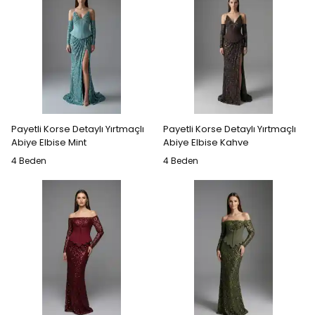
Payetli Korse Detaylı Yırtmaçlı
Payetli Korse Detaylı Yırtmaçlı
Abiye Elbise Mint
Abiye Elbise Kahve
4 Beden
4 Beden