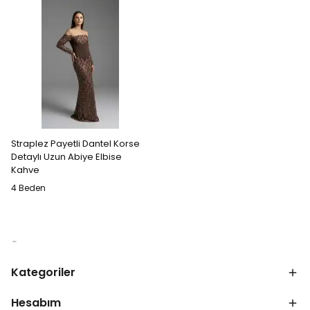
Straplez Payetli Dantel Korse
Detaylı Uzun Abiye Elbise
Kahve
4 Beden
Kategoriler
Hesabım