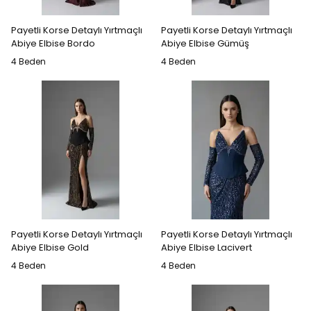
Payetli Korse Detaylı Yırtmaçlı
Payetli Korse Detaylı Yırtmaçlı
Abiye Elbise Bordo
Abiye Elbise Gümüş
4 Beden
4 Beden
Payetli Korse Detaylı Yırtmaçlı
Payetli Korse Detaylı Yırtmaçlı
Abiye Elbise Gold
Abiye Elbise Lacivert
4 Beden
4 Beden