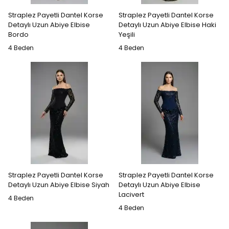
Straplez Payetli Dantel Korse
Straplez Payetli Dantel Korse
Detaylı Uzun Abiye Elbise
Detaylı Uzun Abiye Elbise Haki
Bordo
Yeşili
4 Beden
4 Beden
Straplez Payetli Dantel Korse
Straplez Payetli Dantel Korse
Detaylı Uzun Abiye Elbise Siyah
Detaylı Uzun Abiye Elbise
Lacivert
4 Beden
4 Beden