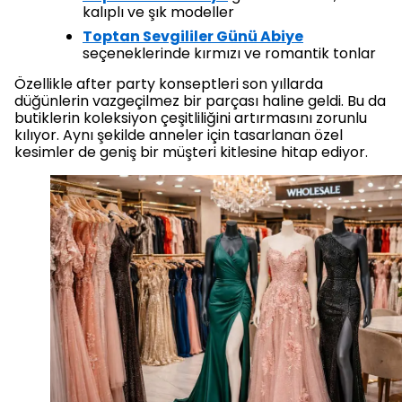
kalıplı ve şık modeller
Toptan Sevgililer Günü Abiye
seçeneklerinde kırmızı ve romantik tonlar
Özellikle after party konseptleri son yıllarda
düğünlerin vazgeçilmez bir parçası haline geldi. Bu da
butiklerin koleksiyon çeşitliliğini artırmasını zorunlu
kılıyor. Aynı şekilde anneler için tasarlanan özel
kesimler de geniş bir müşteri kitlesine hitap ediyor.