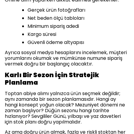
Gerçek ürün fotoğrafları
Net beden ölçü tabloları
Minimum sipariş adedi
Kargo süresi
Güvenli ödeme altyapısı
Ayrıca sosyal medya hesaplarını incelemek, müşteri
yorumlarını okumak ve mümkünse numune sipariş
vermek doğru bir başlangıç olacaktır.
Karlı Bir Sezon İçin Stratejik
Planlama
Toptan abiye alımı yalnızca ürün seçmek değildir;
aynı zamanda bir sezon planlamasıdır. Hangi ay
hangi konsept yoğun olacak? Mezuniyet dönemi ne
zaman başlıyor? Düğün sezonu hangi tarihte
hızlanıyor? Sevgililer Günü, yılbaşı ve yaz davetleri
için stok planı doğru yapılmalıdır.
Az ama doğru ürün almak, fazla ve riskli stoktan her