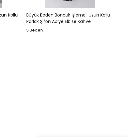
zun Kollu
Büyük Beden Boncuk İşlemeli Uzun Kollu
Parlak Şifon Abiye Elbise Kahve
5 Beden