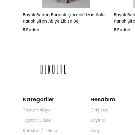
Büyük Beden Boncuk İşlemeli Uzun Kollu
Büyük Bed
Parlak Şifon Abiye Elbise Bej
Parlak Şifo
5 Beden
5 Beden
Kategoriler
Hesabım
Toptan Abiye
Giriş Yap
Toptan Elbise
Kayıt Ol
Konsept / Tema
Blog