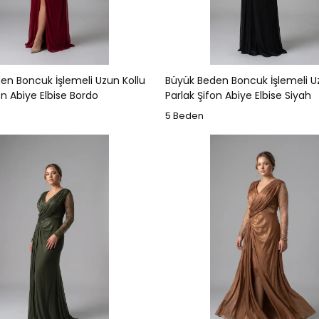
en Boncuk İşlemeli Uzun Kollu
Büyük Beden Boncuk İşlemeli U
on Abiye Elbise Bordo
Parlak Şifon Abiye Elbise Siyah
5 Beden