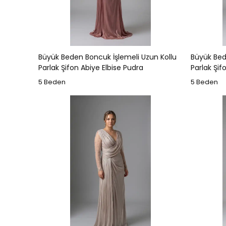
Büyük Beden Boncuk İşlemeli Uzun Kollu
Büyük Bed
Parlak Şifon Abiye Elbise Pudra
Parlak Şif
5 Beden
5 Beden