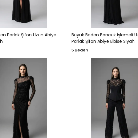
en Parlak Şifon Uzun Abiye
Büyük Beden Boncuk İşlemeli U
ah
Parlak Şifon Abiye Elbise Siyah
5 Beden