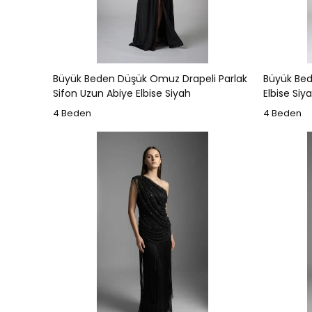
Büyük Beden Düşük Omuz Drapeli Parlak
Büyük Bed
Sifon Uzun Abiye Elbise Siyah
Elbise Siy
4 Beden
4 Beden