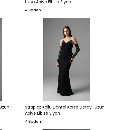
Uzun Abiye Elbise Siyah
4 Beden
 Uzun
Straplez Kollu Dantel Korse Detaylı Uzun
Abiye Elbise Siyah
4 Beden