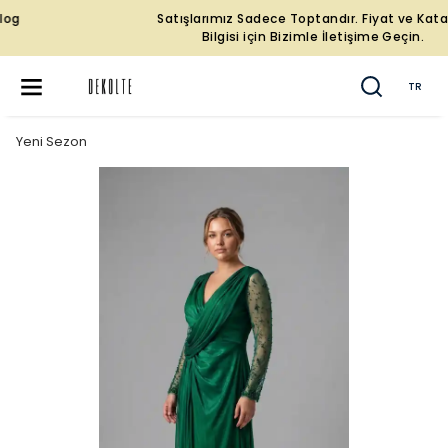
Satışlarımız Sadece Toptandır. Fiyat ve Katalog
Bilgisi için Bizimle İletişime Geçin.
TR
Yeni Sezon