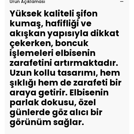
Ürün Açıklaması
Yüksek kaliteli şifon
kumaş, hafifliği ve
akışkan yapısıyla dikkat
çekerken, boncuk
işlemeleri elbisenin
zarafetini artırmaktadır.
Uzun kollu tasarımı, hem
şıklığı hem de zarafeti bir
araya getirir. Elbisenin
parlak dokusu, özel
günlerde göz alıcı bir
görünüm sağlar.