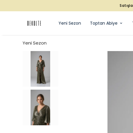
Satışla
Yeni Sezon
Toptan Abiye
Yeni Sezon