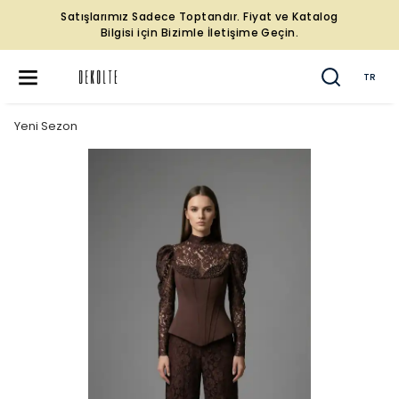
Satışlarımız Sadece Toptandır. Fiyat ve Katalog
Bilgisi için Bizimle İletişime Geçin.
TR
Yeni Sezon