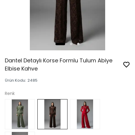
Dantel Detaylı Korse Formlu Tulum Abiye
Elbise Kahve
Ürün Kodu
:
2485
Renk