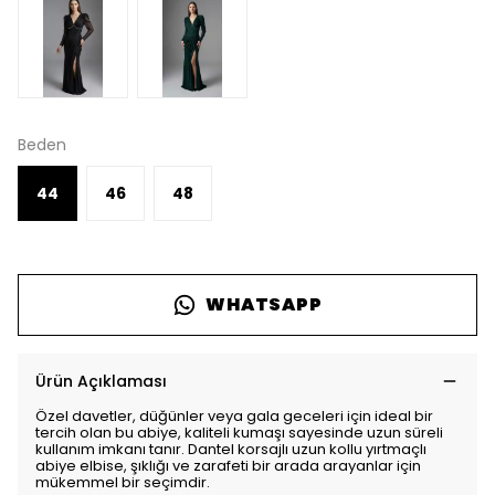
Beden
44
46
48
WHATSAPP
Ürün Açıklaması
Özel davetler, düğünler veya gala geceleri için ideal bir
tercih olan bu abiye, kaliteli kumaşı sayesinde uzun süreli
kullanım imkanı tanır. Dantel korsajlı uzun kollu yırtmaçlı
abiye elbise, şıklığı ve zarafeti bir arada arayanlar için
mükemmel bir seçimdir.