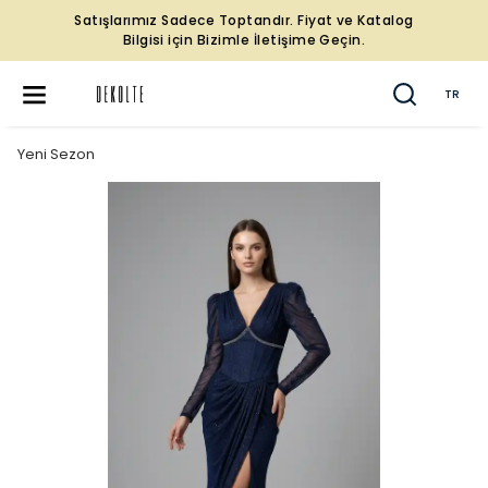
Satışlarımız Sadece Toptandır. Fiyat ve Katalog
Bilgisi için Bizimle İletişime Geçin.
TR
Yeni Sezon