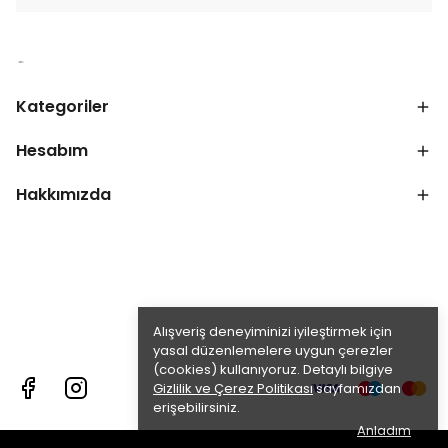
Kategoriler
Hesabım
Hakkımızda
Alışveriş deneyiminizi iyileştirmek için
yasal düzenlemelere uygun çerezler
(cookies) kullanıyoruz. Detaylı bilgiye
Gizlilik ve Çerez Politikası
sayfamızdan
erişebilirsiniz.
Anladım