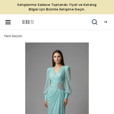
Satışlarımız Sadece Toptandır. Fiyat ve Katalog
Bilgisi için Bizimle İletişime Geçin.
TR
Yeni Sezon