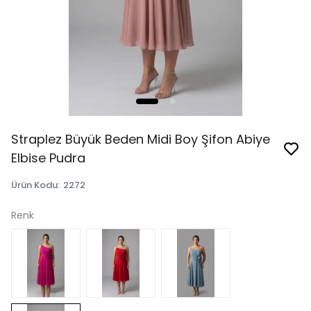
Straplez Büyük Beden Midi Boy Şifon Abiye
Elbise Pudra
Ürün Kodu
:
2272
Renk