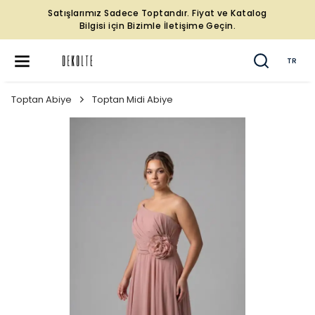
Satışlarımız Sadece Toptandır. Fiyat ve Katalog
Bilgisi için Bizimle İletişime Geçin.
TR
Toptan Abiye
Toptan Midi Abiye