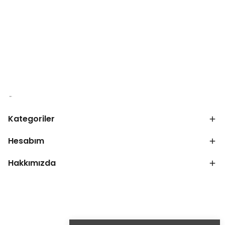
Kategoriler
Hesabım
Hakkımızda