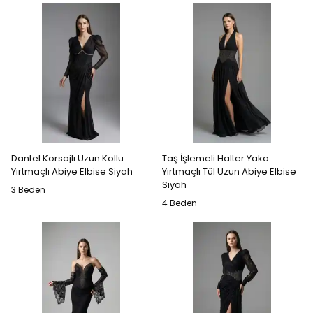
Dantel Korsajlı Uzun Kollu
Taş İşlemeli Halter Yaka
Yırtmaçlı Abiye Elbise Siyah
Yırtmaçlı Tül Uzun Abiye Elbise
Siyah
3 Beden
4 Beden