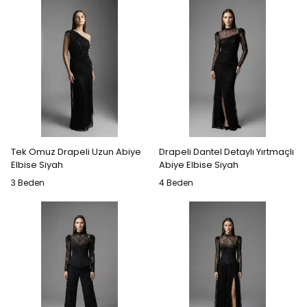
Tek Omuz Drapeli Uzun Abiye
Drapeli Dantel Detaylı Yırtmaçlı
Elbise Siyah
Abiye Elbise Siyah
3 Beden
4 Beden