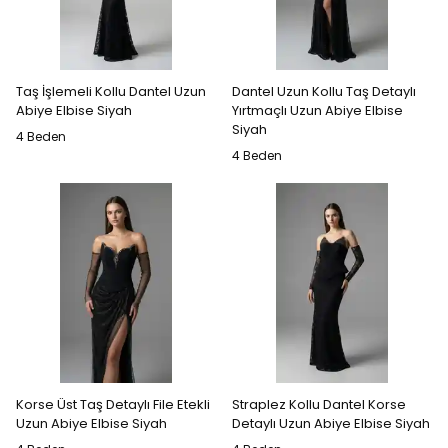
Taş İşlemeli Kollu Dantel Uzun
Dantel Uzun Kollu Taş Detaylı
Abiye Elbise Siyah
Yırtmaçlı Uzun Abiye Elbise
Siyah
4 Beden
4 Beden
Korse Üst Taş Detaylı File Etekli
Straplez Kollu Dantel Korse
Uzun Abiye Elbise Siyah
Detaylı Uzun Abiye Elbise Siyah