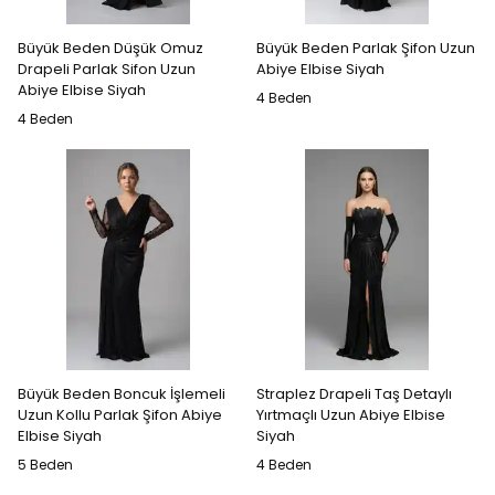
Büyük Beden Düşük Omuz
Büyük Beden Parlak Şifon Uzun
Drapeli Parlak Sifon Uzun
Abiye Elbise Siyah
Abiye Elbise Siyah
4 Beden
4 Beden
Büyük Beden Boncuk İşlemeli
Straplez Drapeli Taş Detaylı
Uzun Kollu Parlak Şifon Abiye
Yırtmaçlı Uzun Abiye Elbise
Elbise Siyah
Siyah
5 Beden
4 Beden