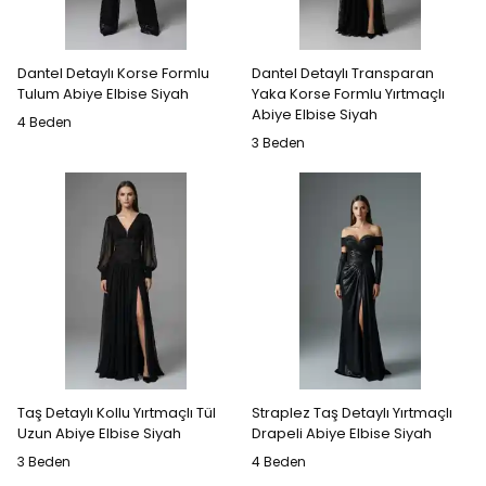
Dantel Detaylı Korse Formlu
Dantel Detaylı Transparan
Tulum Abiye Elbise Siyah
Yaka Korse Formlu Yırtmaçlı
Abiye Elbise Siyah
4 Beden
3 Beden
Taş Detaylı Kollu Yırtmaçlı Tül
Straplez Taş Detaylı Yırtmaçlı
Uzun Abiye Elbise Siyah
Drapeli Abiye Elbise Siyah
3 Beden
4 Beden