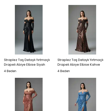
Straplez Taş Detaylı Yırtmaçlı
Straplez Taş Detaylı Yırtmaçlı
Drapeli Abiye Elbise Siyah
Drapeli Abiye Elbise Kahve
4 Beden
4 Beden