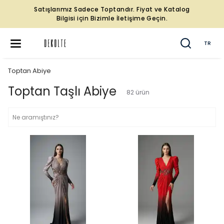
Satışlarımız Sadece Toptandır. Fiyat ve Katalog
Bilgisi için Bizimle İletişime Geçin.
TR
Toptan Abiye
Toptan Taşlı Abiye
82
ürün