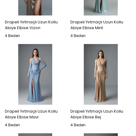
Drapeli Yırtmaçlı Uzun Kollu
Drapeli Yırtmaçlı Uzun Kollu
Abiye Elbise Vizon
Abiye Elbise Mint
4 Beden
4 Beden
Drapeli Yırtmaçlı Uzun Kollu
Drapeli Yırtmaçlı Uzun Kollu
Abiye Elbise Mavi
Abiye Elbise Bej
4 Beden
4 Beden