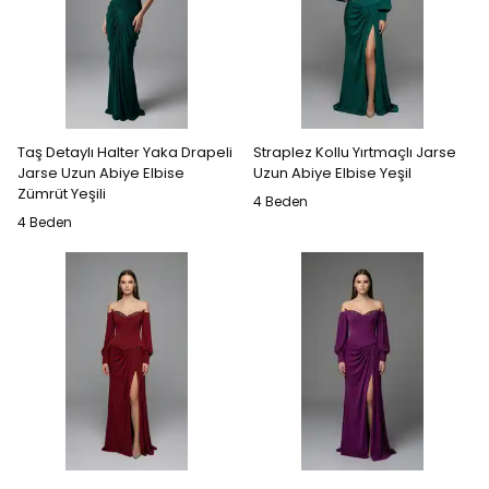
Taş Detaylı Halter Yaka Drapeli
Straplez Kollu Yırtmaçlı Jarse
Jarse Uzun Abiye Elbise
Uzun Abiye Elbise Yeşil
Zümrüt Yeşili
4 Beden
4 Beden