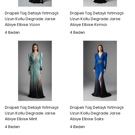
Drapeli Taş Detaylı Yırtmaçlı
Drapeli Taş Detaylı Yırtmaçlı
Uzun Kollu Degrade Jarse
Uzun Kollu Degrade Jarse
Abiye Elbise Vizon
Abiye Elbise Kırmızı
4 Beden
4 Beden
Drapeli Taş Detaylı Yırtmaçlı
Drapeli Taş Detaylı Yırtmaçlı
Uzun Kollu Degrade Jarse
Uzun Kollu Degrade Jarse
Abiye Elbise Mint
Abiye Elbise Saks
4 Beden
4 Beden