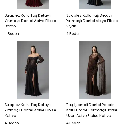
Straplez Kollu Taş Detaylı
Straplez Kollu Taş Detaylı
Yırtmaçlı Dantel Abiye Elbise
Yırtmaçlı Dantel Abiye Elbise
Bordo
Siyah
4 Beden
4 Beden
Straplez Kollu Taş Detaylı
Taş İşlemeli Dantel Pelerin
Yırtmaçlı Dantel Abiye Elbise
Kollu Drapeli Yırtmaçlı Jarse
Kahve
Uzun Abiye Elbise Kahve
4 Beden
4 Beden