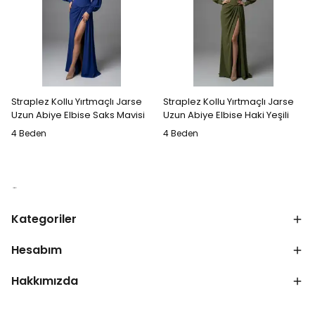
Straplez Kollu Yırtmaçlı Jarse
Straplez Kollu Yırtmaçlı Jarse
Uzun Abiye Elbise Saks Mavisi
Uzun Abiye Elbise Haki Yeşili
4 Beden
4 Beden
Kategoriler
Hesabım
Hakkımızda