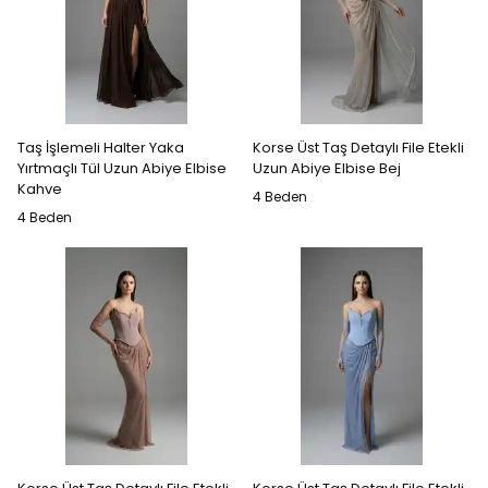
Taş İşlemeli Halter Yaka
Korse Üst Taş Detaylı File Etekli
Yırtmaçlı Tül Uzun Abiye Elbise
Uzun Abiye Elbise Bej
Kahve
4 Beden
4 Beden