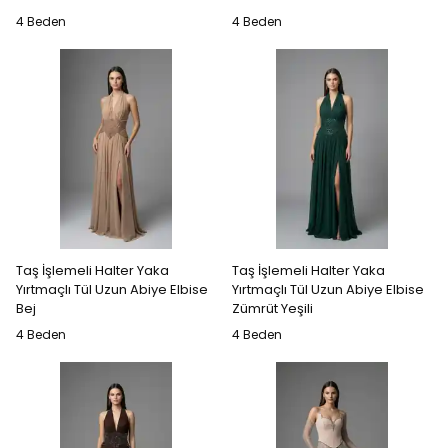
4 Beden
4 Beden
Taş İşlemeli Halter Yaka
Taş İşlemeli Halter Yaka
Yırtmaçlı Tül Uzun Abiye Elbise
Yırtmaçlı Tül Uzun Abiye Elbise
Bej
Zümrüt Yeşili
4 Beden
4 Beden