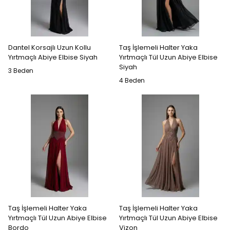
Dantel Korsajlı Uzun Kollu
Taş İşlemeli Halter Yaka
Yırtmaçlı Abiye Elbise Siyah
Yırtmaçlı Tül Uzun Abiye Elbise
Siyah
3 Beden
4 Beden
Taş İşlemeli Halter Yaka
Taş İşlemeli Halter Yaka
Yırtmaçlı Tül Uzun Abiye Elbise
Yırtmaçlı Tül Uzun Abiye Elbise
Bordo
Vizon