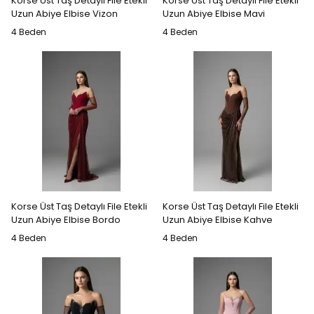
Korse Üst Taş Detaylı File Etekli
Korse Üst Taş Detaylı File Etekli
Uzun Abiye Elbise Vizon
Uzun Abiye Elbise Mavi
4 Beden
4 Beden
Korse Üst Taş Detaylı File Etekli
Korse Üst Taş Detaylı File Etekli
Uzun Abiye Elbise Bordo
Uzun Abiye Elbise Kahve
4 Beden
4 Beden