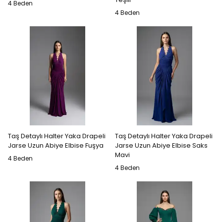
4 Beden
4 Beden
Taş Detaylı Halter Yaka Drapeli
Taş Detaylı Halter Yaka Drapeli
Jarse Uzun Abiye Elbise Fuşya
Jarse Uzun Abiye Elbise Saks
Mavi
4 Beden
4 Beden