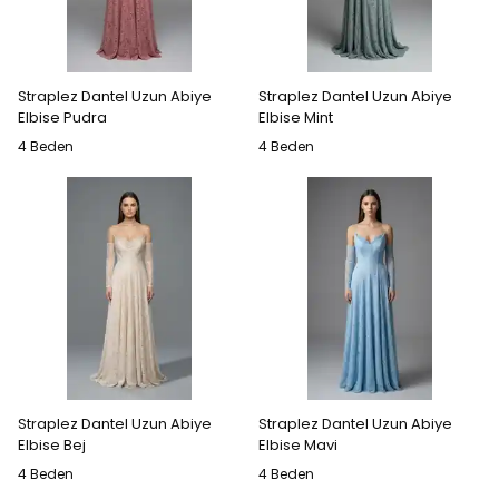
Straplez Dantel Uzun Abiye
Straplez Dantel Uzun Abiye
Elbise Pudra
Elbise Mint
4 Beden
4 Beden
Straplez Dantel Uzun Abiye
Straplez Dantel Uzun Abiye
Elbise Bej
Elbise Mavi
4 Beden
4 Beden