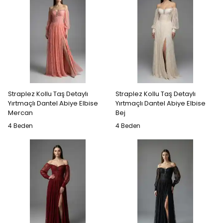
Straplez Kollu Taş Detaylı
Straplez Kollu Taş Detaylı
Yırtmaçlı Dantel Abiye Elbise
Yırtmaçlı Dantel Abiye Elbise
Mercan
Bej
4 Beden
4 Beden