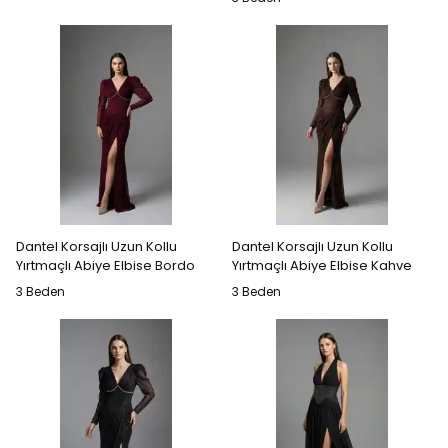
Dantel Korsajlı Uzun Kollu
Dantel Korsajlı Uzun Kollu
Yırtmaçlı Abiye Elbise Bordo
Yırtmaçlı Abiye Elbise Kahve
3 Beden
3 Beden