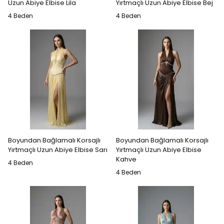
Uzun Abiye Elbise Lila
Yırtmaçlı Uzun Abiye Elbise Bej
4 Beden
4 Beden
Boyundan Bağlamalı Korsajlı
Boyundan Bağlamalı Korsajlı
Yırtmaçlı Uzun Abiye Elbise Sarı
Yırtmaçlı Uzun Abiye Elbise
Kahve
4 Beden
4 Beden