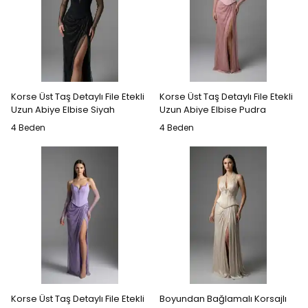
Korse Üst Taş Detaylı File Etekli
Korse Üst Taş Detaylı File Etekli
Uzun Abiye Elbise Siyah
Uzun Abiye Elbise Pudra
4 Beden
4 Beden
Korse Üst Taş Detaylı File Etekli
Boyundan Bağlamalı Korsajlı