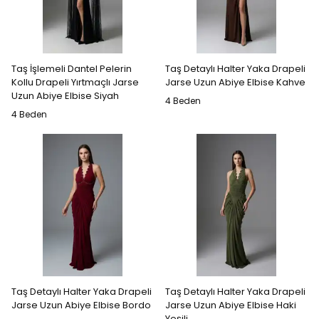
Taş İşlemeli Dantel Pelerin
Taş Detaylı Halter Yaka Drapeli
Kollu Drapeli Yırtmaçlı Jarse
Jarse Uzun Abiye Elbise Kahve
Uzun Abiye Elbise Siyah
4 Beden
4 Beden
Taş Detaylı Halter Yaka Drapeli
Taş Detaylı Halter Yaka Drapeli
Jarse Uzun Abiye Elbise Bordo
Jarse Uzun Abiye Elbise Haki
Yeşili