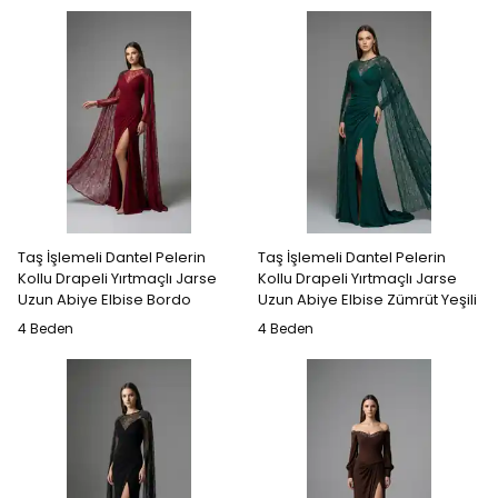
Taş İşlemeli Dantel Pelerin
Taş İşlemeli Dantel Pelerin
Kollu Drapeli Yırtmaçlı Jarse
Kollu Drapeli Yırtmaçlı Jarse
Uzun Abiye Elbise Bordo
Uzun Abiye Elbise Zümrüt Yeşili
4 Beden
4 Beden