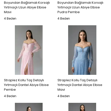
Boyundan Bağlamalı Korsajlı
Boyundan Bağlamalı Korsajlı
Yırtmaçlı Uzun Abiye Elbise
Yırtmaçlı Uzun Abiye Elbise
Mavi
Pudra Pembe
4 Beden
4 Beden
Straplez Kollu Taş Detaylı
Straplez Kollu Taş Detaylı
Yırtmaçlı Dantel Abiye Elbise
Yırtmaçlı Dantel Abiye Elbise
Pembe
Mavi
4 Beden
4 Beden