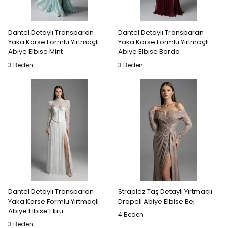
Dantel Detaylı Transparan
Dantel Detaylı Transparan
Yaka Korse Formlu Yırtmaçlı
Yaka Korse Formlu Yırtmaçlı
Abiye Elbise Mint
Abiye Elbise Bordo
3 Beden
3 Beden
Dantel Detaylı Transparan
Straplez Taş Detaylı Yırtmaçlı
Yaka Korse Formlu Yırtmaçlı
Drapeli Abiye Elbise Bej
Abiye Elbise Ekru
4 Beden
3 Beden