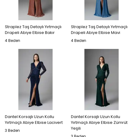
Straplez Taş Detaylı Yırtmaçlı
Straplez Taş Detaylı Yırtmaçlı
Drapeli Abiye Elbise Bakır
Drapeli Abiye Elbise Mavi
4 Beden
4 Beden
Dantel Korsajlı Uzun Kollu
Dantel Korsajlı Uzun Kollu
Yırtmaçlı Abiye Elbise Lacivert
Yırtmaçlı Abiye Elbise Zümrüt
Yeşili
3 Beden
3 Beden