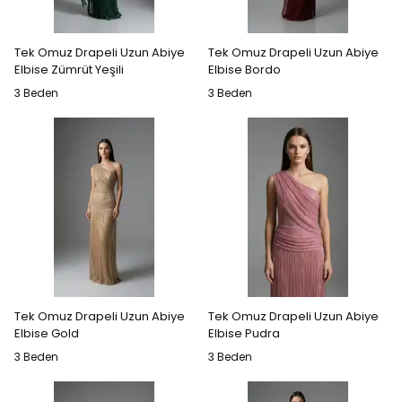
Tek Omuz Drapeli Uzun Abiye
Tek Omuz Drapeli Uzun Abiye
Elbise Zümrüt Yeşili
Elbise Bordo
3 Beden
3 Beden
Tek Omuz Drapeli Uzun Abiye
Tek Omuz Drapeli Uzun Abiye
Elbise Gold
Elbise Pudra
3 Beden
3 Beden