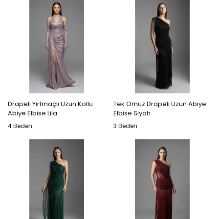
Drapeli Yırtmaçlı Uzun Kollu
Tek Omuz Drapeli Uzun Abiye
Abiye Elbise Lila
Elbise Siyah
4 Beden
3 Beden