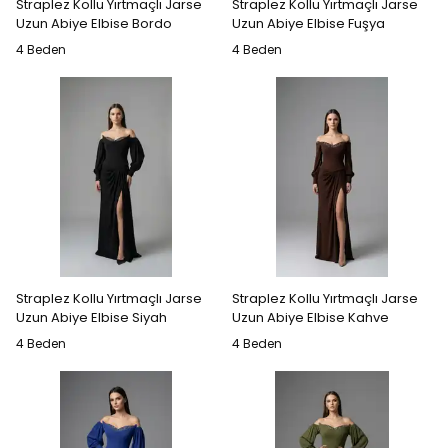
Straplez Kollu Yırtmaçlı Jarse
Straplez Kollu Yırtmaçlı Jarse
Uzun Abiye Elbise Bordo
Uzun Abiye Elbise Fuşya
4 Beden
4 Beden
Straplez Kollu Yırtmaçlı Jarse
Straplez Kollu Yırtmaçlı Jarse
Uzun Abiye Elbise Siyah
Uzun Abiye Elbise Kahve
4 Beden
4 Beden