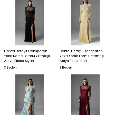
Dantel Detaylı Transparan
Dantel Detaylı Transparan
Yaka Korse Formlu Yırtmaçlı
Yaka Korse Formlu Yırtmaçlı
Abiye Elbise Siyah
Abiye Elbise Sarı
3 Beden
3 Beden