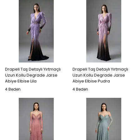
Drapeli Taş Detaylı Yırtmaçlı
Drapeli Taş Detaylı Yırtmaçlı
Uzun Kollu Degrade Jarse
Uzun Kollu Degrade Jarse
Abiye Elbise Lila
Abiye Elbise Pudra
4 Beden
4 Beden