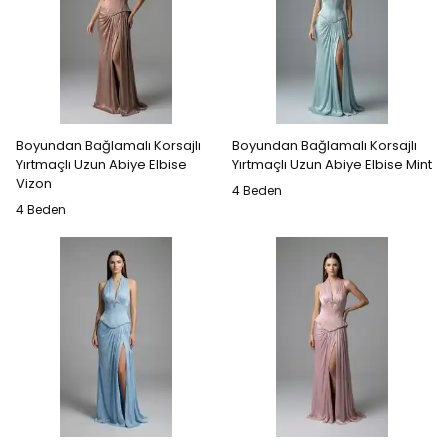
Boyundan Bağlamalı Korsajlı
Boyundan Bağlamalı Korsajlı
Yırtmaçlı Uzun Abiye Elbise
Yırtmaçlı Uzun Abiye Elbise Mint
Vizon
4 Beden
4 Beden