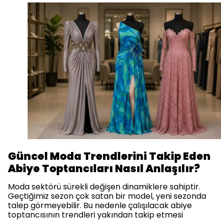
Güncel Moda Trendlerini Takip Eden
Abiye Toptancıları Nasıl Anlaşılır?
Moda sektörü sürekli değişen dinamiklere sahiptir.
Geçtiğimiz sezon çok satan bir model, yeni sezonda
talep görmeyebilir. Bu nedenle çalışılacak abiye
toptancısının trendleri yakından takip etmesi