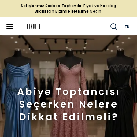
Satışlarımız Sadece Toptandır. Fiyat ve Katalog
Bilgisi için Bizimle İletişime Geçin.
TR
Abiye Toptancısı
Seçerken Nelere
Dikkat Edilmeli?