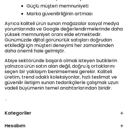
Güçlü müşteri memnuniyeti
Marka güvenilirliğinin artması
Ayrıca kaliteli ürün sunan mağazalar sosyal medya
yorumlarında ve Google değerlendirmelerinde daha
yüksek memnuniyet oranı elde etmektedir.
Günümüzde dijital görünürlük satışları doğrudan
etkilediği için müşteri deneyimi her zamankinden
daha önemli hale gelmiştir.
Abiye sektöründe başarılı olmak isteyen butiklerin
yalnızca ürün satın alan değil, doğru iş ortaklarını
seçen bir yaklaşım benimsemesi gerekir. Kaliteli
üretim, trend odaklı koleksiyonlar, hızlı teslimat ve
güvenilir iletişim sunan tedarikçilerle çalışmak uzun
vadeli büyümenin temel anahtarlarından biridir.
Kategoriler
Hesabım