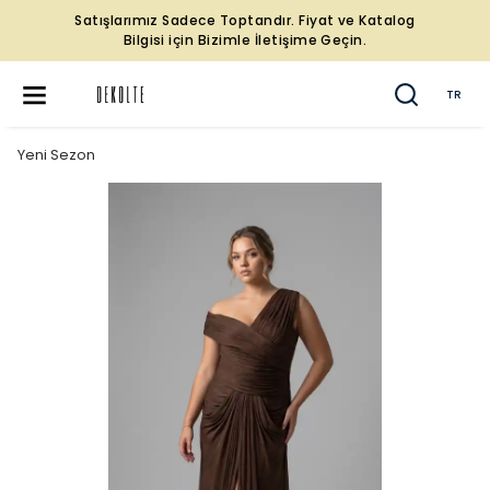
Satışlarımız Sadece Toptandır. Fiyat ve Katalog
Bilgisi için Bizimle İletişime Geçin.
TR
Yeni Sezon