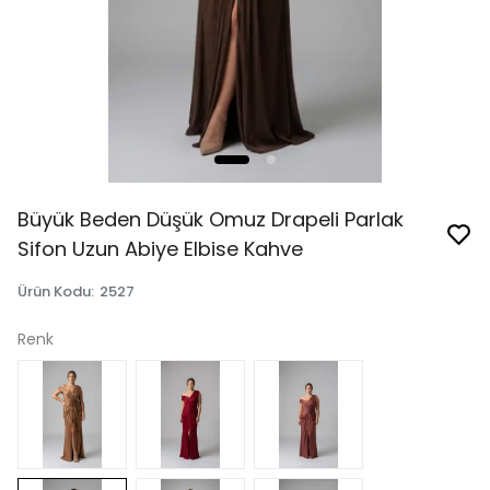
Büyük Beden Düşük Omuz Drapeli Parlak
Sifon Uzun Abiye Elbise Kahve
Ürün Kodu
:
2527
Renk