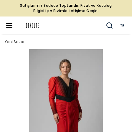
Satışlarımız Sadece Toptandır. Fiyat ve Katalog
Bilgisi için Bizimle İletişime Geçin.
TR
Yeni Sezon