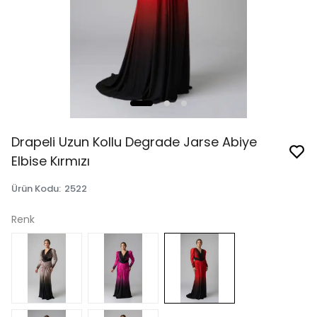
Drapeli Uzun Kollu Degrade Jarse Abiye
Elbise Kırmızı
Ürün Kodu
:
2522
Renk