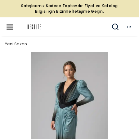
Satışlarımız Sadece Toptandır. Fiyat ve Katalog
Bilgisi için Bizimle İletişime Geçin.
TR
Yeni Sezon