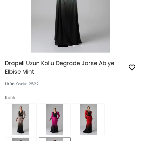
Drapeli Uzun Kollu Degrade Jarse Abiye
Elbise Mint
Ürün Kodu
:
2522
Renk