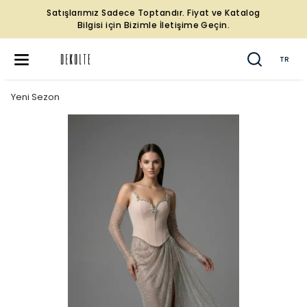
Satışlarımız Sadece Toptandır. Fiyat ve Katalog
Bilgisi için Bizimle İletişime Geçin.
TR
Yeni Sezon