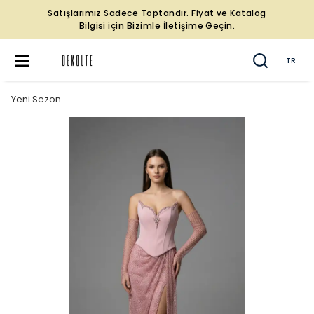
Satışlarımız Sadece Toptandır. Fiyat ve Katalog
Bilgisi için Bizimle İletişime Geçin.
TR
Yeni Sezon