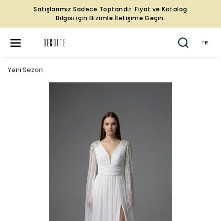
Satışlarımız Sadece Toptandır. Fiyat ve Katalog
Bilgisi için Bizimle İletişime Geçin.
TR
Yeni Sezon