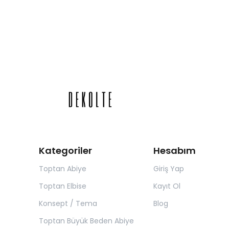
Kategoriler
Hesabım
Toptan Abiye
Giriş Yap
Toptan Elbise
Kayıt Ol
Konsept / Tema
Blog
Toptan Büyük Beden Abiye