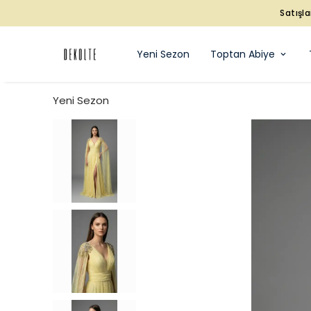
Satışla
Yeni Sezon
Toptan Abiye
Yeni Sezon