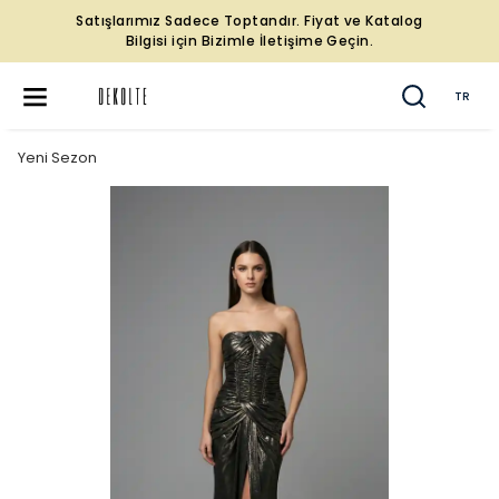
Satışlarımız Sadece Toptandır. Fiyat ve Katalog
Bilgisi için Bizimle İletişime Geçin.
TR
Yeni Sezon