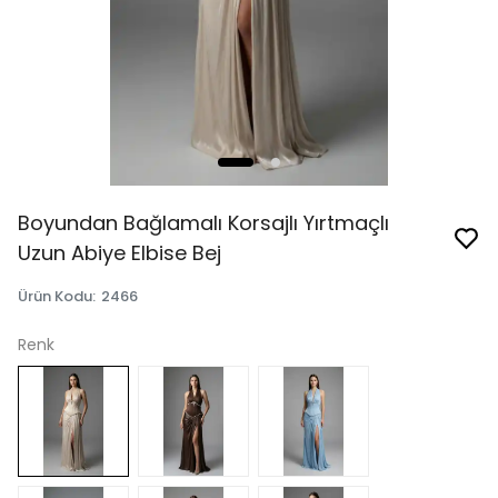
Boyundan Bağlamalı Korsajlı Yırtmaçlı
Uzun Abiye Elbise Bej
Ürün Kodu
:
2466
Renk