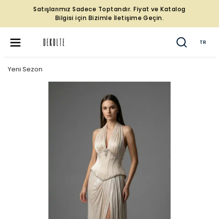
Satışlarımız Sadece Toptandır. Fiyat ve Katalog
Bilgisi için Bizimle İletişime Geçin.
TR
Yeni Sezon