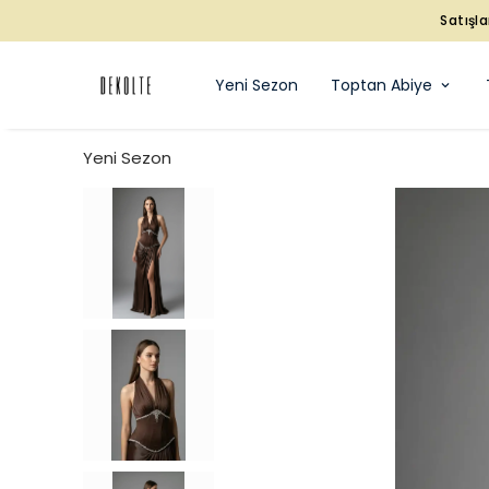
Satışla
Yeni Sezon
Toptan Abiye
Yeni Sezon