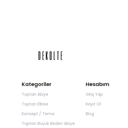
Kategoriler
Hesabım
Toptan Abiye
Giriş Yap
Toptan Elbise
Kayıt Ol
Konsept / Tema
Blog
Toptan Büyük Beden Abiye